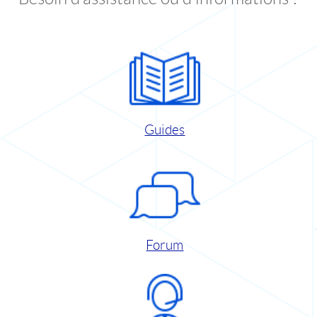
Guides
Forum